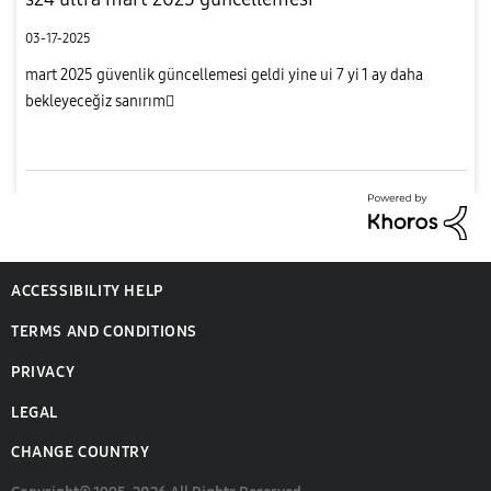
03-17-2025
mart 2025 güvenlik güncellemesi geldi yine ui 7 yi 1 ay daha
bekleyeceğiz sanırım
ACCESSIBILITY HELP
TERMS AND CONDITIONS
PRIVACY
LEGAL
CHANGE COUNTRY