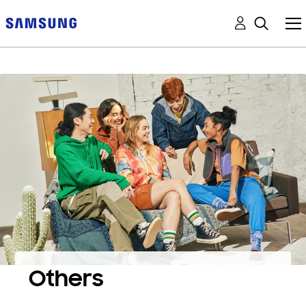
Others