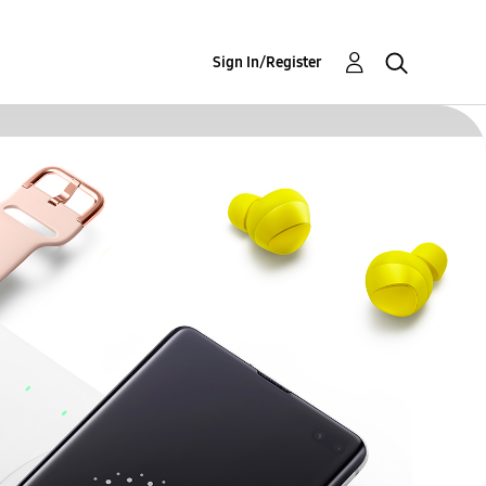
Sign In/Register