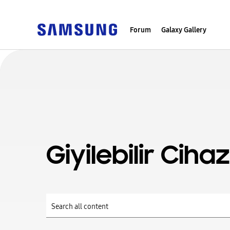
Forum
Galaxy Gallery
Giyilebilir Cihaz