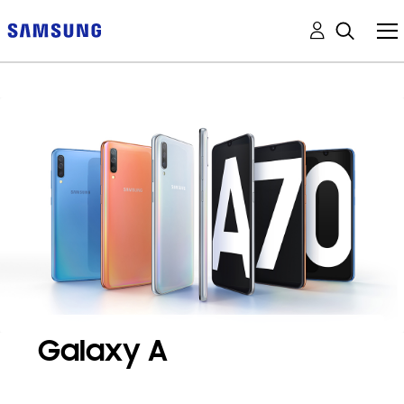
Galaxy A