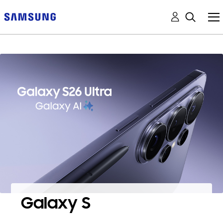
Galaxy S