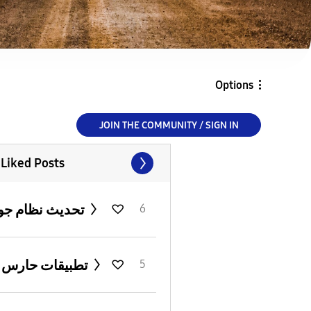
Options
JOIN THE COMMUNITY / SIGN IN
 Liked Posts
تحديث نظام جوجل
6
تطبيقات حارس جيد
5