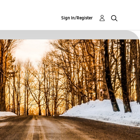
Sign In/Register