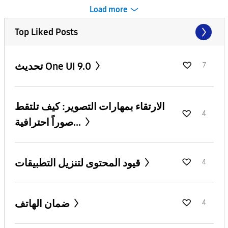
Load more
Top Liked Posts
تحديث One UI 9.0
7
الارتقاء بمهارات التصوير: كيف تلتقط
4
صوراً احترافية...
قيود المحتوى لتنزيل التطبيقات
4
ضمان الهاتف
4