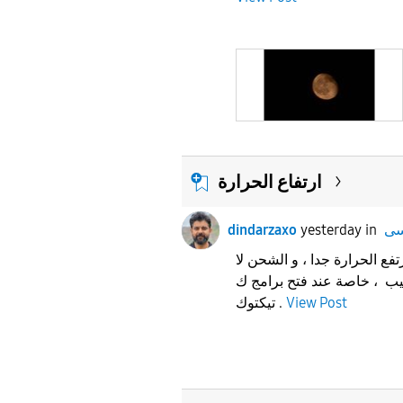
ارتفاع الحرارة
dindarzaxo
yesterday
in
 ترتفع الحرارة جدا ، و الشحن لا
يب ، خاصة عند فتح برامج ك
تيكتوك .
View Post