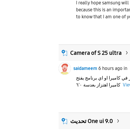
​I really hope samsung wil
because this is an importan
to know that I am one of yo
Camera of S 25 ultra
saidameem
6 hours ago
in
في كاميرا او اي برنامج يفتح
كاميرا اهتزاز بعدسة ٠'٦
Vie
تحديث One ui 9.0