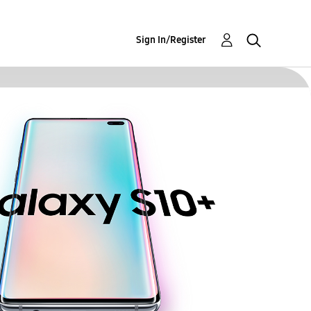
Sign In/Register