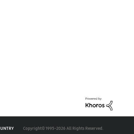
Copyright© 1995-2026 All Rights Reserved.
OUNTRY