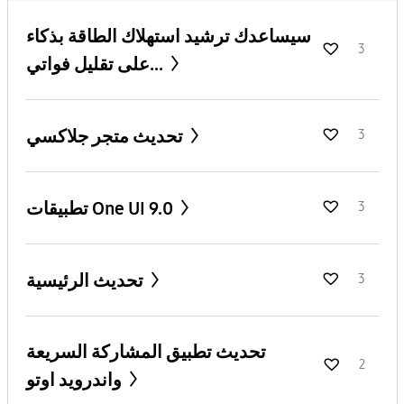
سيساعدك ترشيد استهلاك الطاقة بذكاء
3
على تقليل فواتي...
تحديث متجر جلاكسي
3
تطبيقات One UI 9.0
3
تحديث الرئيسية
3
تحديث تطبيق المشاركة السريعة
2
واندرويد اوتو