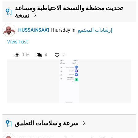
تحديث محفظة والنسخة الاحتياطية ومساعد
نسخة
إرشادات المجتمع
in
Thursday
HUSSAINSAA1
View Post
106
4
2
سرعة و سلاسات التطبيق