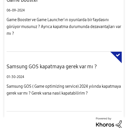
06-09-2024
Game Booster ve Game Launcher'ın oyunlarda bir faydasını
görüyor musunuz ? Ayrıca kapatma durumunda dezavantajları var
mı ?
Samsung GOS kapatmaya gerek var mı ?
01-30-2024
Samsung GOS ( Game optimizing service) 2024 yılında kapatmaya
gerek var mı ? Gerek varsa nasıl kapatabilirim ?