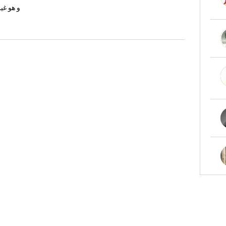
و هو غير متوفر