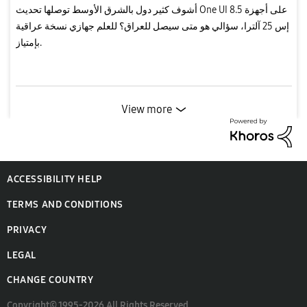
أشوف كثير دول بالشرق الأوسط توصلها تحديث One UI 8.5 على أجهزة
إس 25 آلترا، سؤالي هو متى سيصل للعراق؟ للعلم جهازي نسخة عراقية
بإمتياز.
View more
ACCESSIBILITY HELP
TERMS AND CONDITIONS
PRIVACY
LEGAL
CHANGE COUNTRY
Copyright© 1995-2026 All Rights Reserved.