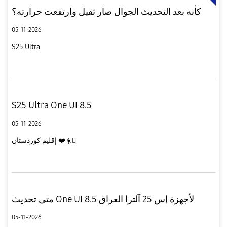
كأنه بعد التحديث الجوال صار ثقيل وارتفعت حرارته؟
05-11-2026
S25 Ultra
S25 Ultra One UI 8.5
05-11-2026
إقليم كوردستان ❤️☀️
متى تحديث One UI 8.5 لأجهزة إس 25 آلترا العراق
05-11-2026