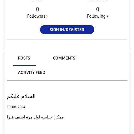
0
0
Followers >
Following >
SIGN IN/REGISTER
POSTS
COMMENTS
ACTIVITY FEED
السلام عليكم
10-08-2024
ممكن حللسه اول مره اضيف فيزا