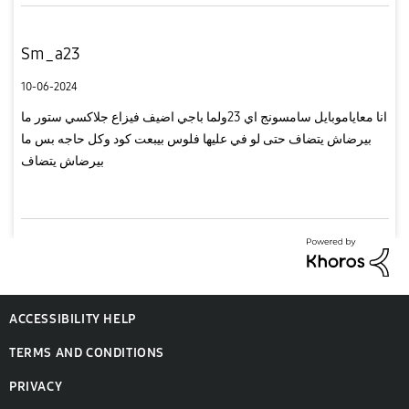
Sm_a23
10-06-2024
انا معاياموبايل سامسونج اي 23ولما باجي اضيف فيزاع جلاكسي ستور ما
بيرضاش يتضاف حتى لو في عليها فلوس بيبعت كود وكل حاجه بس ما
بيرضاش يتضاف
ACCESSIBILITY HELP
TERMS AND CONDITIONS
PRIVACY