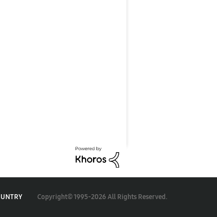
Copyright© 1995-2026 All Rights Reserved.
OUNTRY