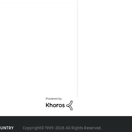
Copyright© 1995-2026 All Rights Reserved.
OUNTRY