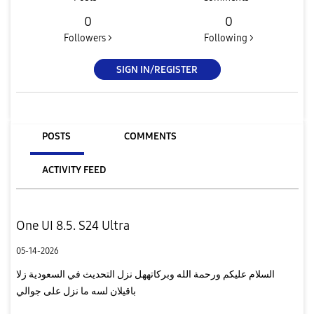
0
0
Followers >
Following >
SIGN IN/REGISTER
POSTS
COMMENTS
ACTIVITY FEED
One UI 8.5. S24 Ultra
05-14-2026
السلام عليكم ورحمة الله وبركاتههل نزل التحديث في السعودية زلا
باقيلان لسه ما نزل على جوالي