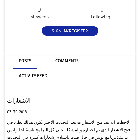
0
0
Followers >
Following >
SIGN IN/REGISTER
POSTS
COMMENTS
ACTIVITY FEED
الاشعارات
03-30-2018
لاحظت انه بعد فتح الاشعارات بعد التحديث الاخير يكون هنالك بطئ في
فتح الاشعار الذي تم اختياره والمشكله على كل البرامج باستثناء الواتس
آب مثلا برنامج تويتر في حال قمت باستلام إشعارات كثيره في التحديث