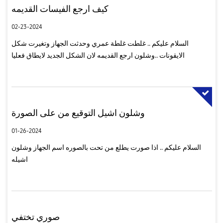
كيف ارجع الفيسات القديمه
02-23-2024
السلام عليكم .. غلطت غلطة عمري وحدثت الجهاز وتغيرت شكل
الايقونات ..وشلون ارجع القديمه لان الشكل الجديد لايطاق فعليا
وشلون اشيل التوقيع من على الصورة
01-26-2024
السلام عليكم .. اذا صورت يطلع من تحت بالصوره اسم الجهاز وشلون
اشيله
صوري تختفي