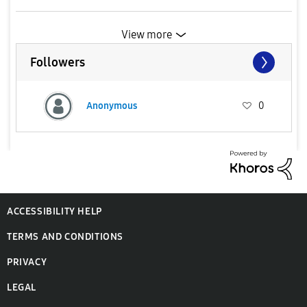
View more
Followers
Anonymous
0
ACCESSIBILITY HELP
TERMS AND CONDITIONS
PRIVACY
LEGAL