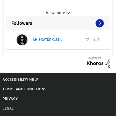
View more
Followers
AHISKATÜRKs24fe
3756
ACCESSIBILITY HELP
TERMS AND CONDITIONS
PRIVACY
LEGAL