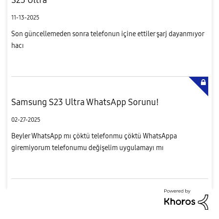
11-13-2025
Son güncellemeden sonra telefonun içine ettiler şarj dayanmıyor
hacı
Samsung S23 Ultra WhatsApp Sorunu!
02-27-2025
Beyler WhatsApp mı çöktü telefonmu çöktü WhatsAppa
giremiyorum telefonumu değişelim uygulamayı mı