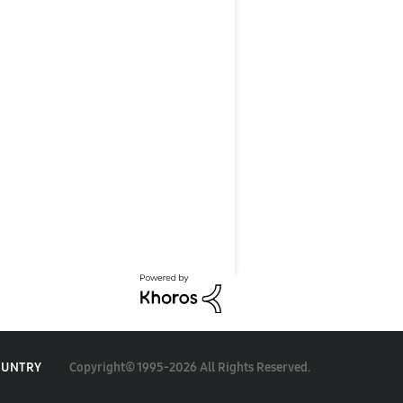
Copyright© 1995-2026 All Rights Reserved.
OUNTRY