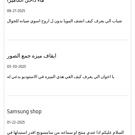
08-27-2025
شباب الي يعرف كيف انشف المويا بدون ل اروح اسوي صيانه للجوال
ايقاف ميزه جمع الصور
03-30-2025
يا اخوان الي يعرف كيف الغي هذي الميزه في الاستوديو بدعي له
Samsung shop
01-22-2025
السلام عليكم اذا عندي منتج او سماعه من سامسونج اقدر استبدلها في