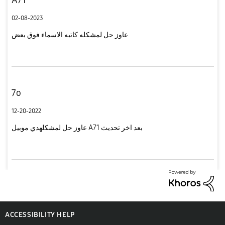
02-08-2023
عاوز حل لمشكله كاتبه الاسماء فوق بعض
7o
12-20-2022
عاوز حل لمشكلهدي موبيل A71 بعد اخر تحديث
ACCESSIBILITY HELP