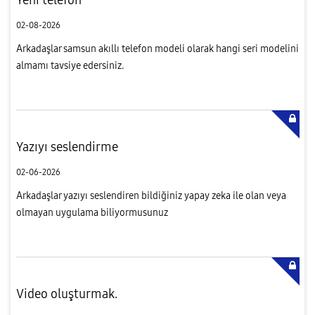
02-08-2026
Arkadaşlar samsun akıllı telefon modeli olarak hangi seri modelini
almamı tavsiye edersiniz.
Yazıyı seslendirme
02-06-2026
Arkadaşlar yazıyı seslendiren bildiğiniz yapay zeka ile olan veya
olmayan uygulama biliyormusunuz
Video oluşturmak.