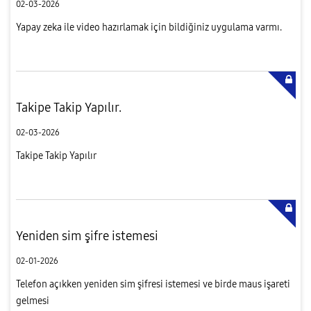
02-03-2026
Yapay zeka ile video hazırlamak için bildiğiniz uygulama varmı.
Takipe Takip Yapılır.
02-03-2026
Takipe Takip Yapılır
Yeniden sim şifre istemesi
02-01-2026
Telefon açıkken yeniden sim şifresi istemesi ve birde maus işareti
gelmesi