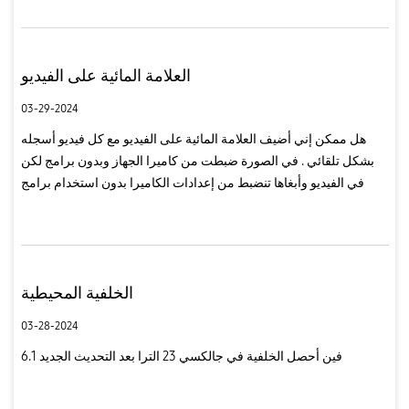
العلامة المائية على الفيديو
03-29-2024
هل ممكن إني أضيف العلامة المائية على الفيديو مع كل فيديو أسجله
بشكل تلقائي . في الصورة ضبطت من كاميرا الجهاز وبدون برامج لكن
في الفيديو وأبغاها تنضبط من إعدادات الكاميرا بدون استخدام برامج
خارجية .
الخلفية المحيطية
03-28-2024
فين أحصل الخلفية في جالكسي 23 الترا بعد التحديث الجديد 6.1