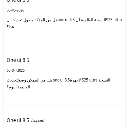
05-10-2026
هل من المؤكد وصول تحديث الone ui 8.5 النسخة العالمية للS25 ultra
غدا؟
One ui 8.5
05-04-2026
هل من الممكن وصولتحديث one ui 8.5لأجهزة S25 ultra النسخة
العالمية اليوم؟
One ui 8.5 تحديث