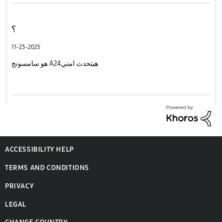
؟
11-23-2025
هو سامسونج A24هيتحدث امتي
ACCESSIBILITY HELP
TERMS AND CONDITIONS
PRIVACY
LEGAL