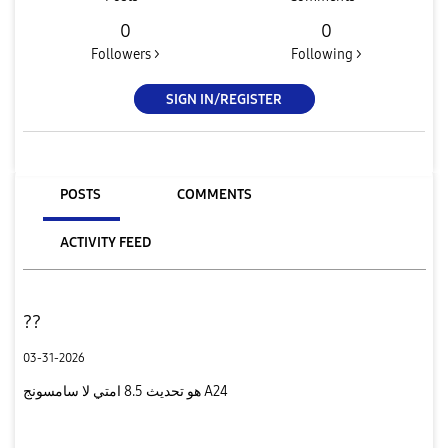
0
0
Followers >
Following >
SIGN IN/REGISTER
POSTS
COMMENTS
ACTIVITY FEED
??
03-31-2026
هو تحديث 8.5 امتي لا سامسونج A24