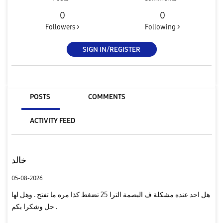
0
0
Followers >
Following >
SIGN IN/REGISTER
POSTS
COMMENTS
ACTIVITY FEED
خالد
05-08-2026
هل احد عنده مشكلة ف البصمة الترا 25 تضغط كذا مره ما تفتح . وهل لها
حل وشكرا بكم .