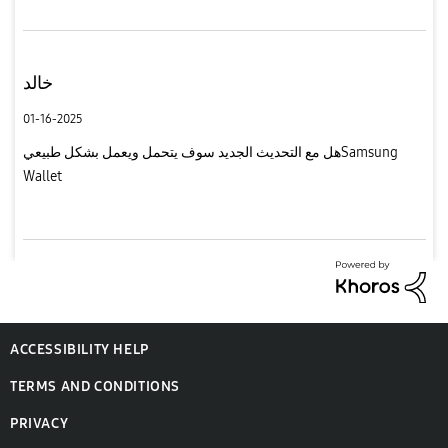
خالد
01-16-2025
هل مع التحديث الجديد سوف يتحمل ويعمل بشكل طبيعيSamsung
Wallet
ACCESSIBILITY HELP
TERMS AND CONDITIONS
PRIVACY