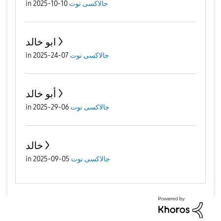
جالاكسى نوت
10-10-2025
in
ابو خالد
جالاكسى نوت
07-24-2025
in
أبو خالد
جالاكسى نوت
06-29-2025
in
خالد
جالاكسى نوت
05-09-2025
in