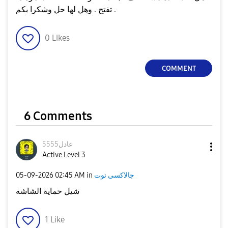
تفتح . وهل لها حل وشكرا بكم .
0
Likes
COMMENT
6 Comments
عادل5555
Active Level 3
جالاكسى نوت
in
02:45 AM
‎05-09-2026
شيل حماية الشاشه
1
Like