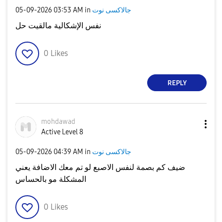
جالاكسى نوت
in
03:53 AM
‎05-09-2026
نفس الإشكالية مالقيت حل
0
Likes
REPLY
mohdawad
Active Level 8
جالاكسى نوت
in
04:39 AM
‎05-09-2026
ضيف كم بصمة لنفس الاصبع لو تم معك الاضافة يعني
المشكلة مو بالحساس
0
Likes