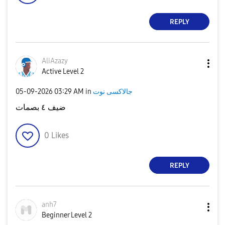
REPLY
AliAzazy
Active Level 2
جالاكسى نوت
in
03:29 AM
‎05-09-2026
ضيف ٤ بصمات
0
Likes
REPLY
anh7
Beginner Level 2