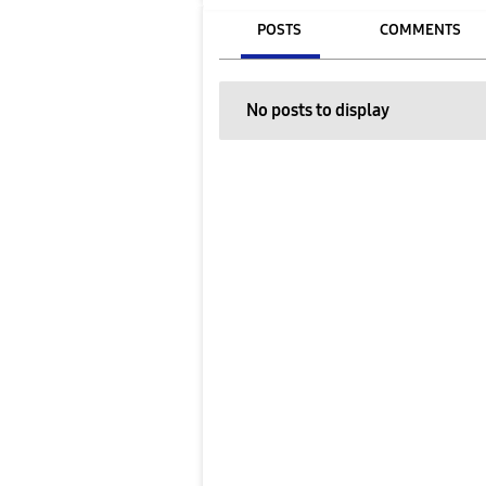
POSTS
COMMENTS
No posts to display