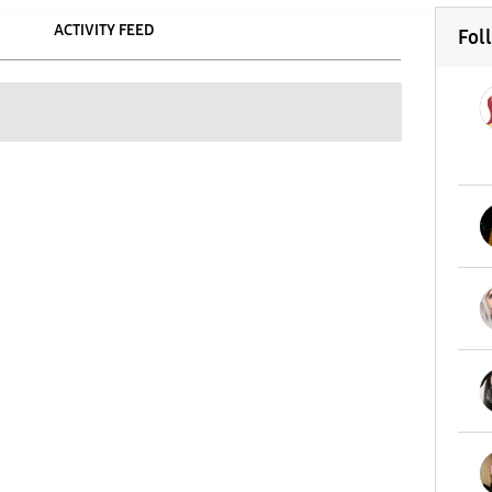
ACTIVITY FEED
Fol