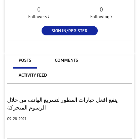
0
0
Followers >
Following >
SIGN IN/REGISTER
POSTS
COMMENTS
ACTIVITY FEED
ينفع افعل خيارات المطور لتسريع الهاتف من خلال
الرسوم المتحركة
09-28-2021