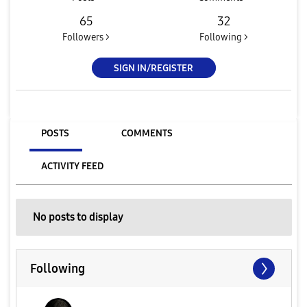
65
32
Followers >
Following >
SIGN IN/REGISTER
POSTS
COMMENTS
ACTIVITY FEED
No posts to display
Following