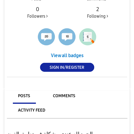
0
2
Followers >
Following >
View all badges
SIGN IN/REGISTER
POSTS
COMMENTS
ACTIVITY FEED
الحمد لله عندي مشكلة في تطبيق الفون