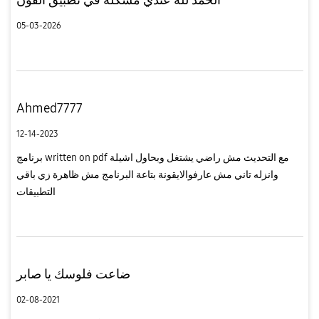
05-03-2026
Ahmed7777
12-14-2023
برنامج written on pdf مع التحديث مش راضي يشتغل وبحاول اشيلة
وانزله تاني مش عارفوالايقونة بتاعة البرنامج مش ظاهرة زي باقي
التطبيقات
ضاعت فلوسك يا صابر
02-08-2021