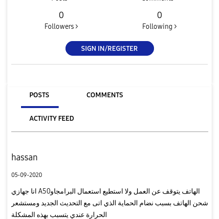
0
0
Followers >
Following >
SIGN IN/REGISTER
POSTS
COMMENTS
ACTIVITY FEED
hassan
05-09-2020
انا جهازي A50الهاتف يتوقف عن العمل ولا استطيع استعمال البرامجاو
شحن الهاتف بسبب نضام الحماية الذي اتى مع التحديث الجديد ومستشعر
الحرارة عندي يتسبب بهذه المشكلة