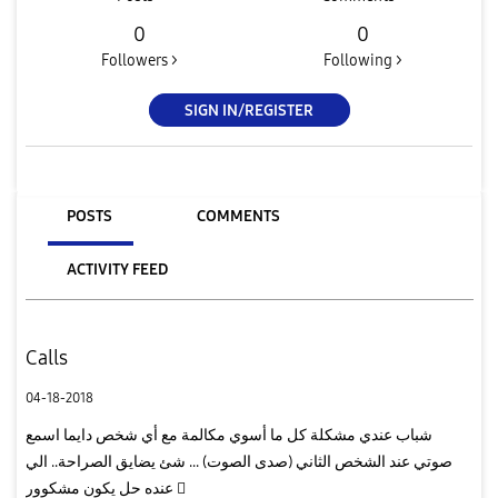
0
0
Followers >
Following >
SIGN IN/REGISTER
POSTS
COMMENTS
ACTIVITY FEED
Calls
04-18-2018
شباب عندي مشكلة كل ما أسوي مكالمة مع أي شخص دايما اسمع
صوتي عند الشخص الثاني (صدى الصوت) ... شئ يضايق الصراحة.. الي
عنده حل يكون مشكوور 