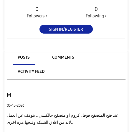
0
0
Followers >
Following >
SIGN IN/REGISTER
POSTS
COMMENTS
ACTIVITY FEED
M
05-15-2026
عند فتح المتصفح قوقل كروم او متصفح جالكسي .. يتوقف عن العمل
..لابد من اغلاق الشبكة وفتحها مرة اخرى