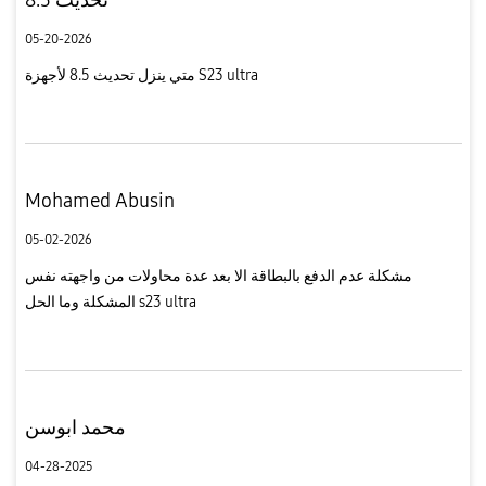
05-20-2026
متي ينزل تحديث 8.5 لأجهزة S23 ultra
Mohamed Abusin
05-02-2026
مشكلة عدم الدفع بالبطاقة الا بعد عدة محاولات من واجهته نفس
المشكلة وما الحل s23 ultra
محمد ابوسن
04-28-2025