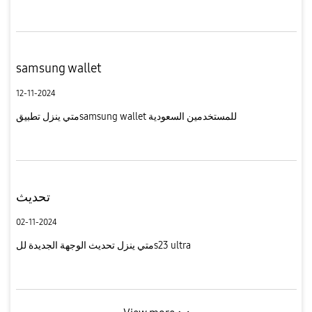
samsung wallet
12-11-2024
متي ينزل تطبيقsamsung wallet للمستخدمين السعودية
تحديث
02-11-2024
متي ينزل تحديث الوجهة الجديدة للs23 ultra