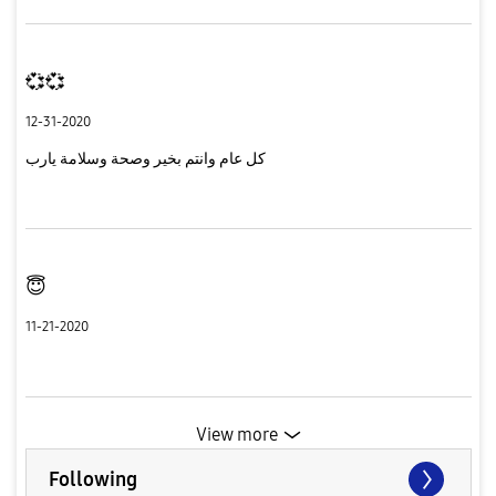
💞💞
12-31-2020
كل عام وانتم بخير وصحة وسلامة يارب
😇
11-21-2020
View more
Following