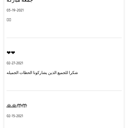
03-19-2021

❤❤
02-27-2021
شكرا للجميع الذين يشاركونا الحظات الجميله
🙏🙏🤲🤲
02-15-2021