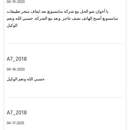
04-19-2020
يا أخوان شو الحل مع شركة سامسونغ بعد ايقاف متجر تطبيقات
سامسونغ أصبح الهاتف نصف عاجز. وبعد مع الشركة. حسبي الله ونعم
الوكيل
A7_2018
04-18-2020
حسبي الله ونعم الوكيل
A7_2018
04-17-2020