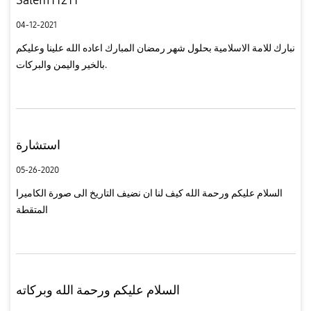
04-12-2021
نبارك للامة الاسلامية بحلول شهر رمضان المبارك اعاده الله علينا وعليكم
بالخير واليمن والبركات.
استشارة
05-26-2020
السلام عليكم ورحمة الله كيف لنا ان نضيف التاريخ الى صورة الكاميرا
المتقطة
السلام عليكم ورحمة الله وبركاته