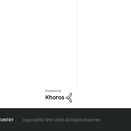
Copyright© 1995-2026 All Rights Reserved.
OUNTRY