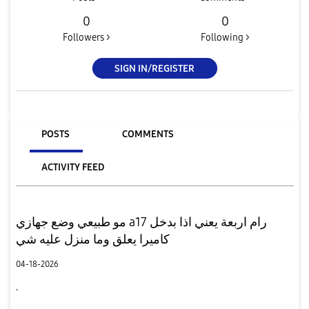
0
0
Followers >
Following >
SIGN IN/REGISTER
POSTS
COMMENTS
ACTIVITY FEED
مو طبيعي وضع جهازي a17 رام اربعة يعني اذا بدخل
كاميرا يعلق وما منزل عليه شي
04-18-2026
.