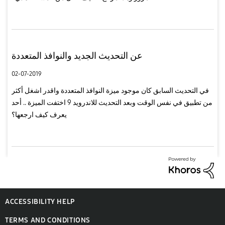
عن التحديث الجديد والنوافذ المتعددة
02-07-2019
في التحديث السابق كان موجود ميزة النوافذ المتعددة واقدر اشغل أكثر
من تطبيق في نفس الوقت وبعد التحديث للاندرويد 9 اختفت الميزة .. أحد
يعرف كيف ارجعها؟
ACCESSIBILITY HELP
TERMS AND CONDITIONS