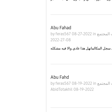
Abu Fahad
by
feras567
08-27-2022
in
08-27-2022
سجل المكالماتهل هذا عادي والا فيه مشكله
Abu Fahd
by
feras567
08-19-2022
in
AbidTotakhil
08-19-2022