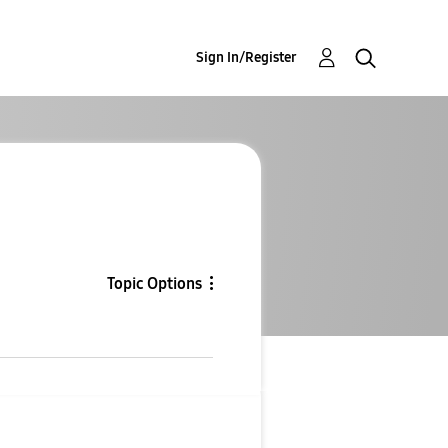
Sign In/Register
Topic Options