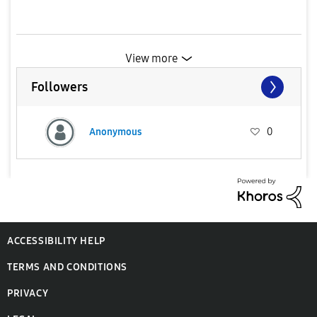
View more
Followers
Anonymous
0
ACCESSIBILITY HELP
TERMS AND CONDITIONS
PRIVACY