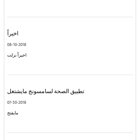
اخيراً
08-10-2018
اخيراً نزلت
تطبيق الصحة لسامسونج مايشتغل
07-30-2018
مايفتح