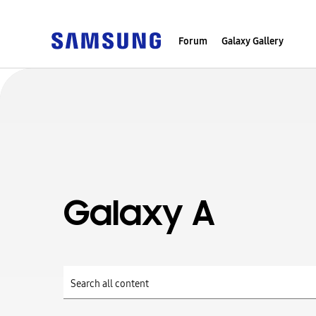
Forum
Galaxy Gallery
Galaxy A