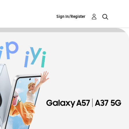
Sign In/Register