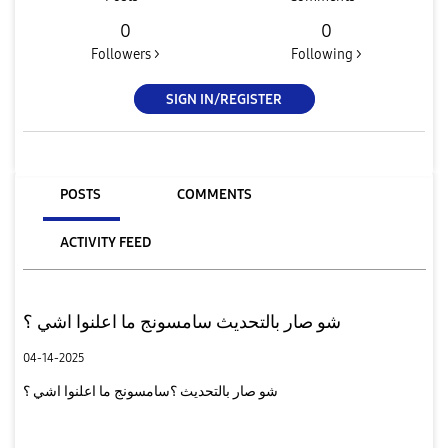
0
0
Followers >
Following >
SIGN IN/REGISTER
POSTS
COMMENTS
ACTIVITY FEED
شو صار بالتحديث سامسونج ما اعلنوا اشي ؟
04-14-2025
شو صار بالتحديث ؟سامسونج ما اعلنوا اشي ؟