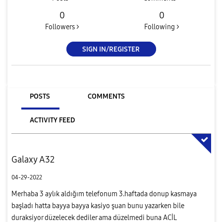
0
0
Followers >
Following >
SIGN IN/REGISTER
POSTS
COMMENTS
ACTIVITY FEED
Galaxy A32
04-29-2022
Merhaba 3 aylık aldığım telefonum 3.haftada donup kasmaya
başladı hatta bayya bayya kasiyo şuan bunu yazarken bile
duraksiyor düzelecek dediler ama düzelmedi buna ACİL